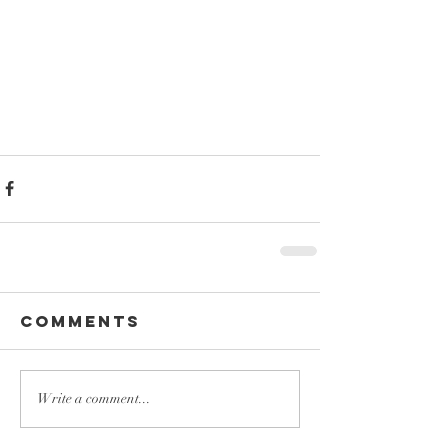
Comments
Write a comment...