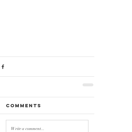
Comments
Write a comment...