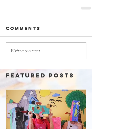
Comments
Write a comment...
Featured Posts