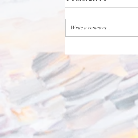
Write a comment...