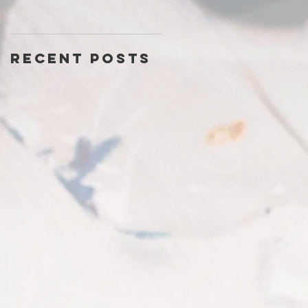
Recent Posts